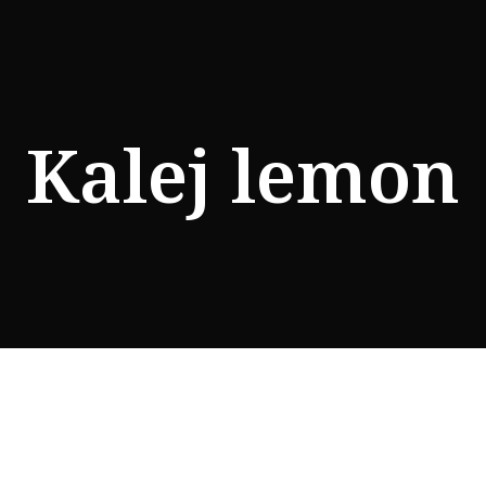
Kalej lemon