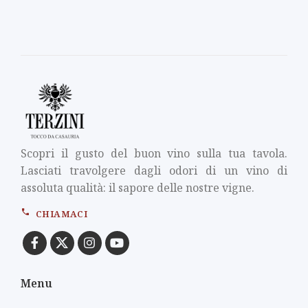
Scopri il gusto del buon vino sulla tua tavola.
Lasciati travolgere dagli odori di un vino di
assoluta qualità: il sapore delle nostre vigne.
CHIAMACI
Menu