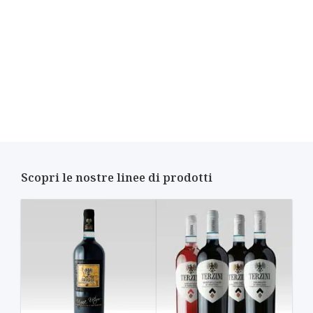
Scopri le nostre linee di prodotti