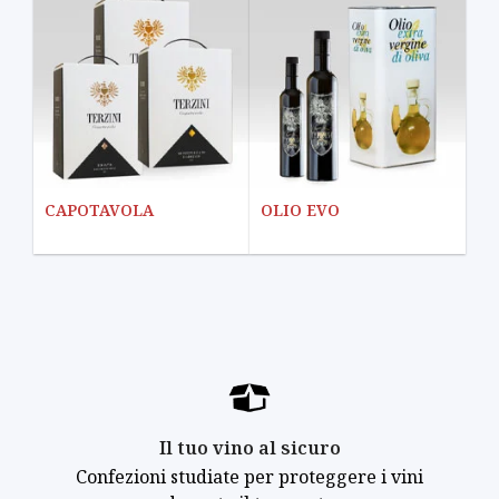
CAPOTAVOLA
OLIO EVO
Il tuo vino al sicuro
Confezioni studiate per proteggere i vini