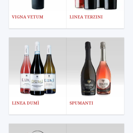
VIGNA VETUM
LINEA TERZINI
LINEA DUMÌ
SPUMANTI