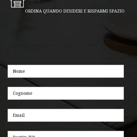
ORDINA QUANDO DESIDERI E RISPARMI SPAZIO