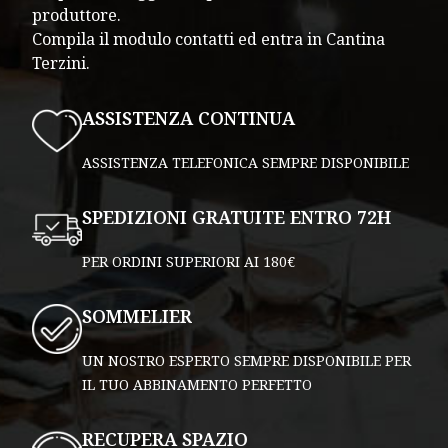
produttore.
Compila il modulo contatti ed entra in Cantina
Terzini.
ASSISTENZA CONTINUA
ASSISTENZA TELEFONICA SEMPRE DISPONIBILE
SPEDIZIONI GRATUITE ENTRO 72H
PER ORDINI SUPERIORI AI 180€
SOMMELIER
UN NOSTRO ESPERTO SEMPRE DISPONIBILE PER
IL TUO ABBINAMENTO PERFETTO
RECUPERA SPAZIO