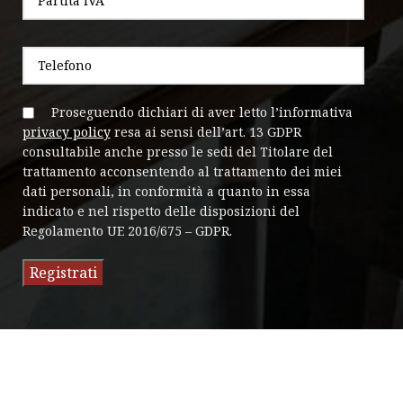
Proseguendo dichiari di aver letto l’informativa
privacy policy
resa ai sensi dell’art. 13 GDPR
consultabile anche presso le sedi del Titolare del
trattamento acconsentendo al trattamento dei miei
dati personali, in conformità a quanto in essa
indicato e nel rispetto delle disposizioni del
Regolamento UE 2016/675 – GDPR.
Alternative: