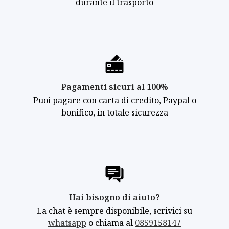
durante il trasporto
Pagamenti sicuri al 100%
Puoi pagare con carta di credito, Paypal o
bonifico, in totale sicurezza
Hai bisogno di aiuto?
La chat è sempre disponibile, scrivici su
whatsapp
o chiama al
0859158147