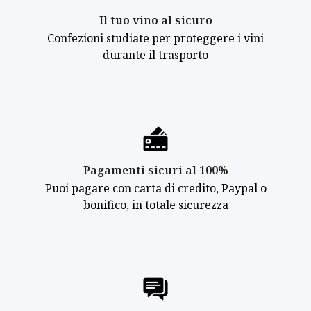
Il tuo vino al sicuro
Confezioni studiate per proteggere i vini
durante il trasporto
Pagamenti sicuri al 100%
Puoi pagare con carta di credito, Paypal o
bonifico, in totale sicurezza