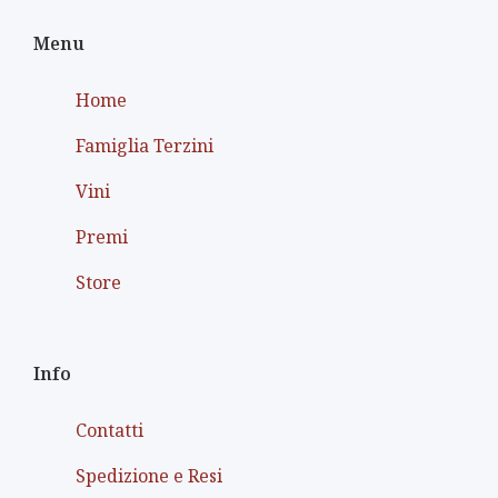
Menu
Home
Famiglia Terzini
Vini
Premi
Store
Info
Contatti
Spedizione e Resi