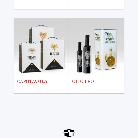
CAPOTAVOLA
OLIO EVO