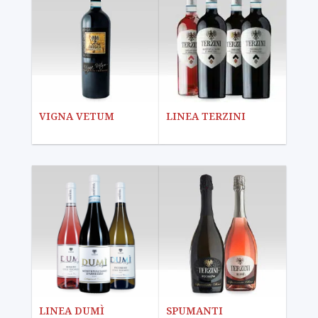
VIGNA VETUM
LINEA TERZINI
LINEA DUMÌ
SPUMANTI