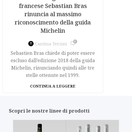
francese Sebastian Bras
rinuncia al massimo
riconoscimento della guida
Michelin
0
Cantina Terzini
Sebastien Bras chiede di poter essere
escluso dall’edizione 2018 della guida
Michelin, rinunciando quindi alle tre
stelle ottenute nel 1999.
CONTINUA A LEGGERE
Scopri le nostre linee di prodotti