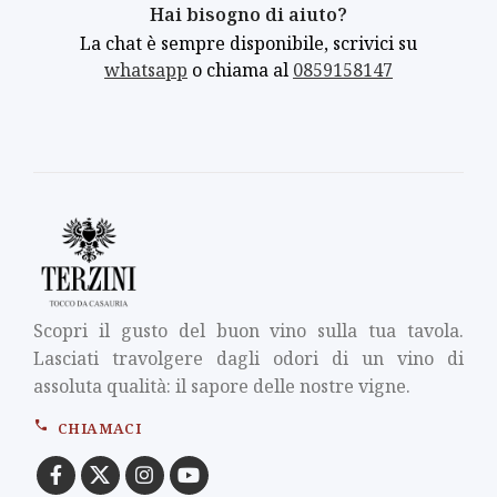
Hai bisogno di aiuto?
La chat è sempre disponibile, scrivici su
whatsapp
o chiama al
0859158147
Scopri il gusto del buon vino sulla tua tavola.
Lasciati travolgere dagli odori di un vino di
assoluta qualità: il sapore delle nostre vigne.
CHIAMACI