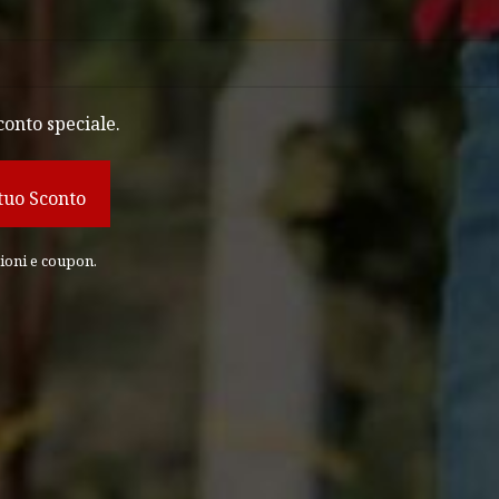
conto speciale.
zioni e coupon.