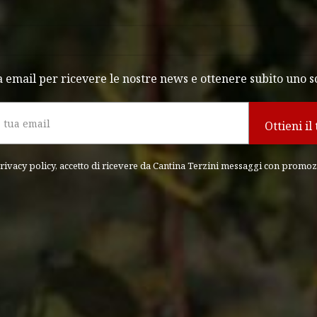
ua email per ricevere le nostre news e ottenere subito uno s
rivacy policy
, accetto di ricevere da Cantina Terzini messaggi con promo