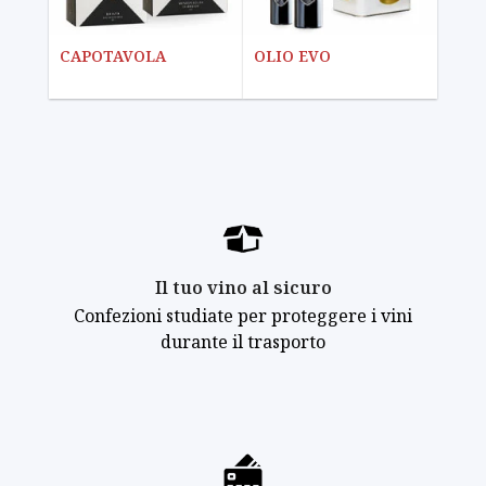
CAPOTAVOLA
OLIO EVO
Il tuo vino al sicuro
Confezioni studiate per proteggere i vini
durante il trasporto