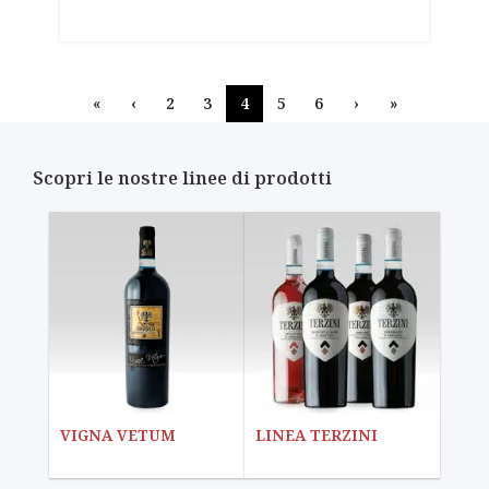
«
‹
2
3
4
5
6
›
»
Scopri le nostre linee di prodotti
VIGNA VETUM
LINEA TERZINI