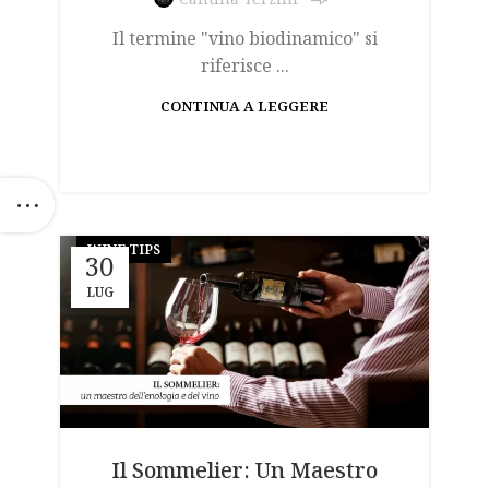
Il termine "vino biodinamico" si
riferisce ...
CONTINUA A LEGGERE
WINE TIPS
30
LUG
Il Sommelier: Un Maestro