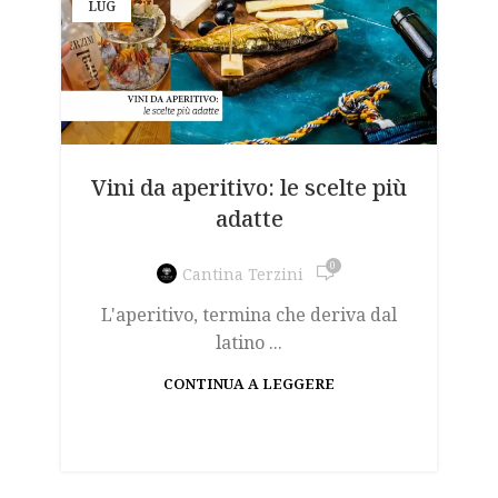
LUG
Vini da aperitivo: le scelte più
adatte
0
Cantina Terzini
L'aperitivo, termina che deriva dal
latino ...
CONTINUA A LEGGERE