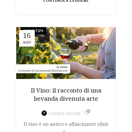
CONTINUA A LEGGERE
WINE TIPS
16
AGO
Il Vino: il racconto di una
bevanda divenuta arte
0
Cantina Terzini
Il vino è un antico e affascinante elisir
c...