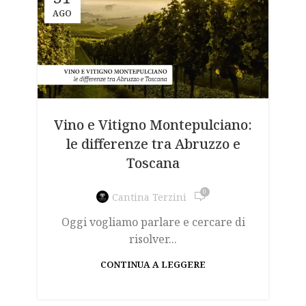
AGO
Vino e Vitigno Montepulciano:
le differenze tra Abruzzo e
Toscana
0
Cantina Terzini
Oggi vogliamo parlare e cercare di
risolver...
CONTINUA A LEGGERE