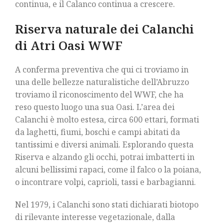
continua, e il Calanco continua a crescere.
Riserva naturale dei Calanchi
di Atri Oasi WWF
A conferma preventiva che qui ci troviamo in
una delle bellezze naturalistiche dell’Abruzzo
troviamo il riconoscimento del WWF, che ha
reso questo luogo una sua Oasi. L’area dei
Calanchi è molto estesa, circa 600 ettari, formati
da laghetti, fiumi, boschi e campi abitati da
tantissimi e diversi animali. Esplorando questa
Riserva e alzando gli occhi, potrai imbatterti in
alcuni bellissimi rapaci, come il falco o la poiana,
o incontrare volpi, caprioli, tassi e barbagianni.
Nel 1979, i Calanchi sono stati dichiarati biotopo
di rilevante interesse vegetazionale, dalla