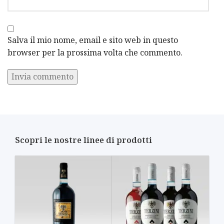
Salva il mio nome, email e sito web in questo
browser per la prossima volta che commento.
Alternative:
Scopri le nostre linee di prodotti