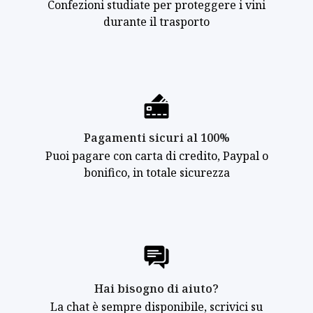
Confezioni studiate per proteggere i vini
durante il trasporto
Pagamenti sicuri al 100%
Puoi pagare con carta di credito, Paypal o
bonifico, in totale sicurezza
Hai bisogno di aiuto?
La chat è sempre disponibile, scrivici su