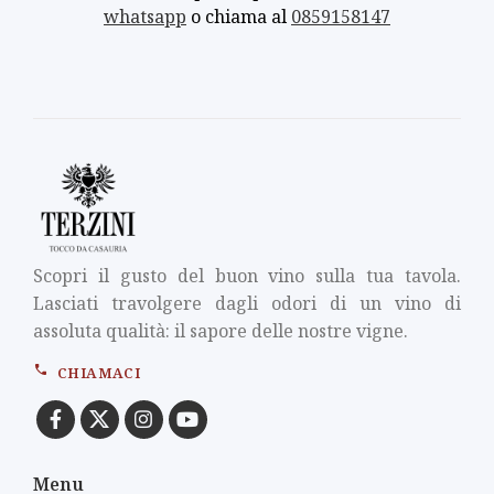
whatsapp
o chiama al
0859158147
Scopri il gusto del buon vino sulla tua tavola.
Lasciati travolgere dagli odori di un vino di
assoluta qualità: il sapore delle nostre vigne.
CHIAMACI
Menu