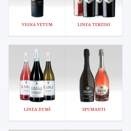
VIGNA VETUM
LINEA TERZINI
LINEA DUMÌ
SPUMANTI