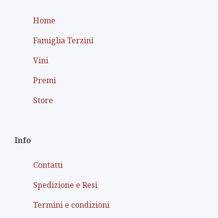
Home
Famiglia Terzini
Vini
Premi
Store
Info
Contatti
Spedizione e Resi
Termini e condizioni