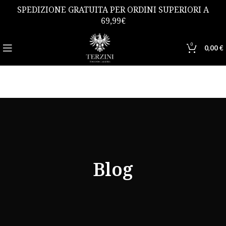
SPEDIZIONE GRATUITA PER ORDINI SUPERIORI A
69,99€
0
0,00
€
Blog