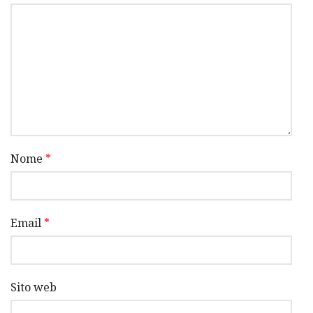
Nome
*
Email
*
Sito web