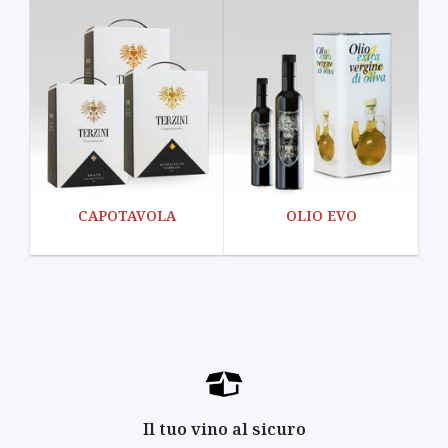
CAPOTAVOLA
OLIO EVO
Il tuo vino al sicuro