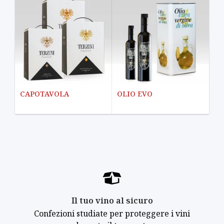
CAPOTAVOLA
OLIO EVO
Il tuo vino al sicuro
Confezioni studiate per proteggere i vini