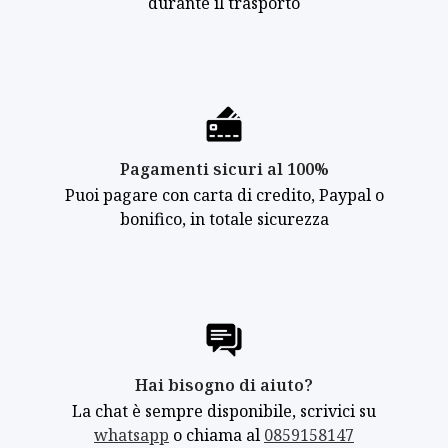
durante il trasporto
Pagamenti sicuri al 100%
Puoi pagare con carta di credito, Paypal o
bonifico, in totale sicurezza
Hai bisogno di aiuto?
La chat è sempre disponibile, scrivici su
whatsapp
o chiama al
0859158147