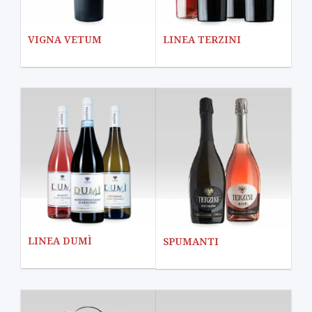
VIGNA VETUM
LINEA TERZINI
LINEA DUMÌ
SPUMANTI