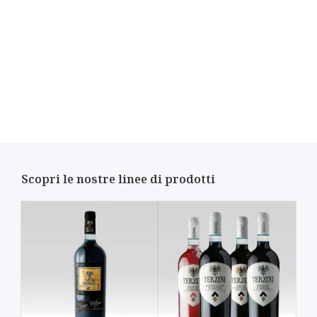
Scopri le nostre linee di prodotti