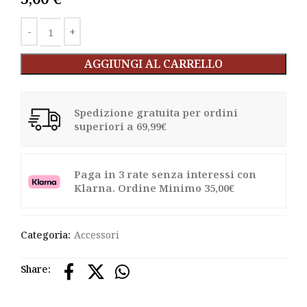
Alternative:
AGGIUNGI AL CARRELLO
Spedizione gratuita per ordini
superiori a 69,99€
Paga in 3 rate senza interessi con
Klarna. Ordine Minimo 35,00€
Categoria:
Accessori
Share: