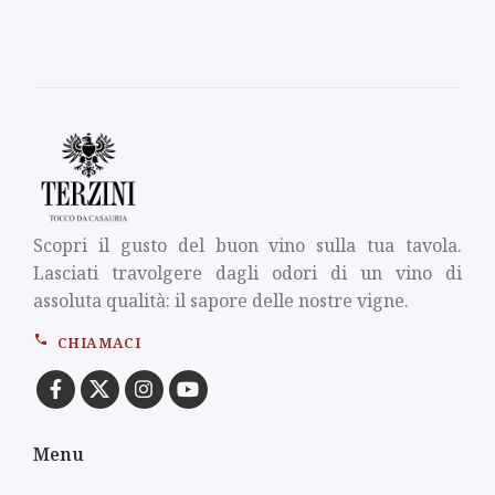
Scopri il gusto del buon vino sulla tua tavola.
Lasciati travolgere dagli odori di un vino di
assoluta qualità: il sapore delle nostre vigne.
CHIAMACI
Menu