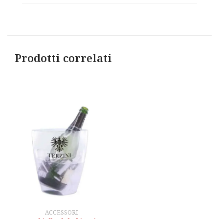
Prodotti correlati
ACCESSORI