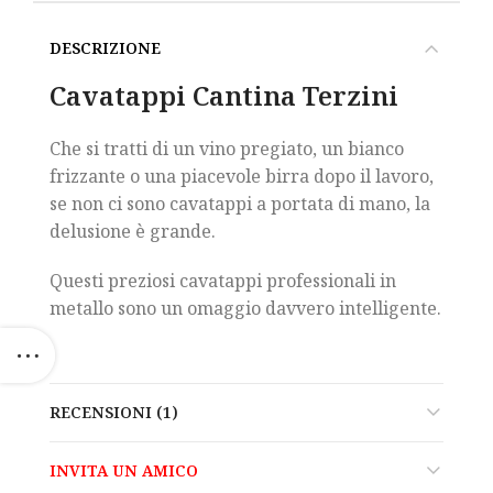
DESCRIZIONE
Cavatappi Cantina Terzini
Che si tratti di un vino pregiato, un bianco
frizzante o una piacevole birra dopo il lavoro,
se non ci sono cavatappi a portata di mano, la
delusione è grande.
Questi preziosi cavatappi professionali in
metallo sono un omaggio davvero intelligente.
RECENSIONI (1)
INVITA UN AMICO