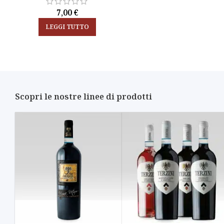
7,00
€
LEGGI TUTTO
Scopri le nostre linee di prodotti