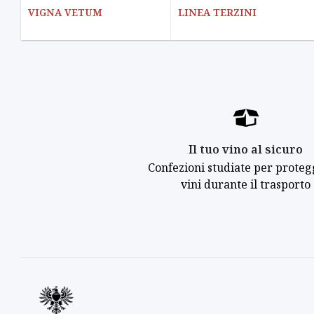
VIGNA VETUM
LINEA TERZINI
Il tuo vino al sicuro
Confezioni studiate per proteg
vini durante il trasporto