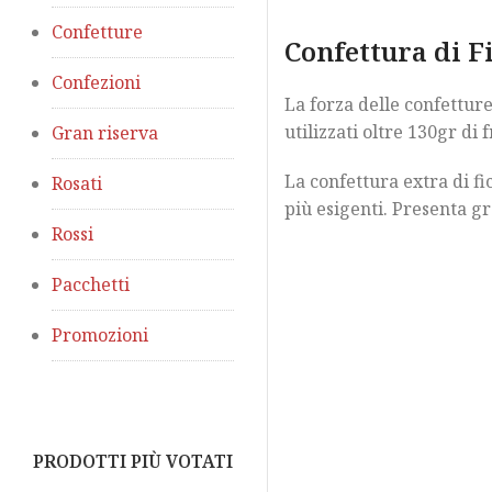
Confetture
Confettura di F
Confezioni
La forza delle confetture
utilizzati oltre 130gr di f
Gran riserva
La confettura extra di fi
Rosati
più esigenti. Presenta gra
Rossi
Pacchetti
Promozioni
PRODOTTI PIÙ VOTATI