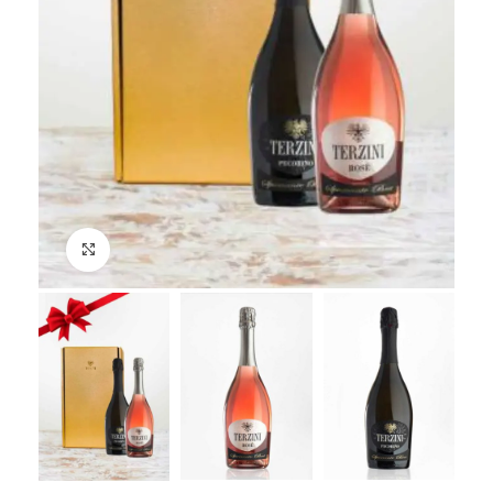
Click to enlarge