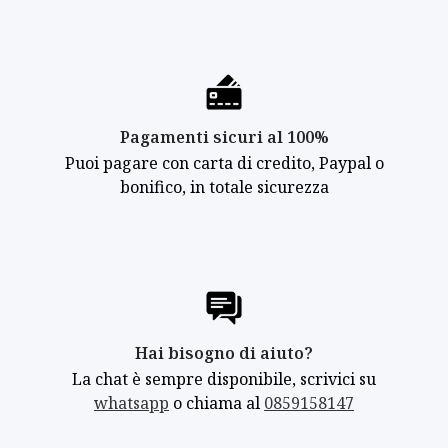
Pagamenti sicuri al 100%
Puoi pagare con carta di credito, Paypal o
bonifico, in totale sicurezza
Hai bisogno di aiuto?
La chat è sempre disponibile, scrivici su
whatsapp
o chiama al
0859158147