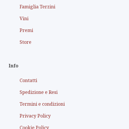
Famiglia Terzini
Vini
Premi
Store
Info
Contatti
Spedizione e Resi
Termini e condizioni
Privacy Policy
Cookie Policy