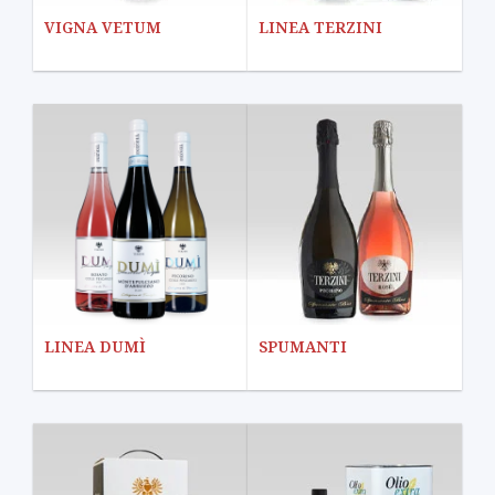
VIGNA VETUM
LINEA TERZINI
LINEA DUMÌ
SPUMANTI