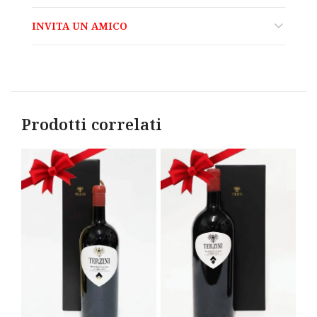
INVITA UN AMICO
Prodotti correlati