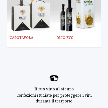
CAPOTAVOLA
OLIO EVO
Il tuo vino al sicuro
Confezioni studiate per proteggere i vini
durante il trasporto