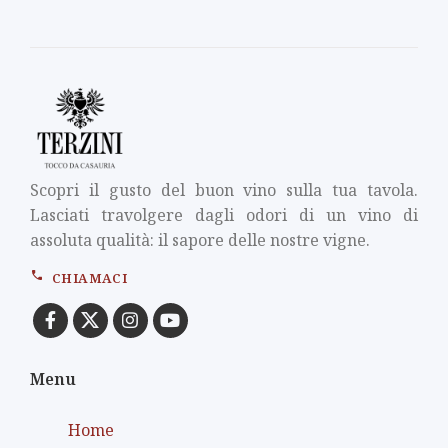
Scopri il gusto del buon vino sulla tua tavola.
Lasciati travolgere dagli odori di un vino di
assoluta qualità: il sapore delle nostre vigne.
CHIAMACI
Menu
Home