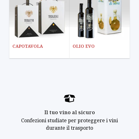
CAPOTAVOLA
OLIO EVO
Il tuo vino al sicuro
Confezioni studiate per proteggere i vini
durante il trasporto