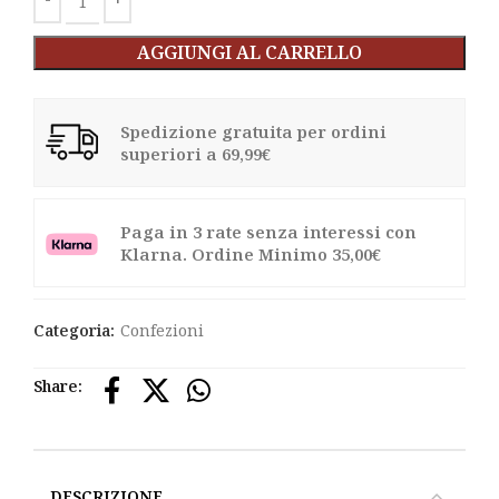
AGGIUNGI AL CARRELLO
Spedizione gratuita per ordini
superiori a 69,99€
Paga in 3 rate senza interessi con
Klarna. Ordine Minimo 35,00€
Categoria:
Confezioni
Share:
DESCRIZIONE