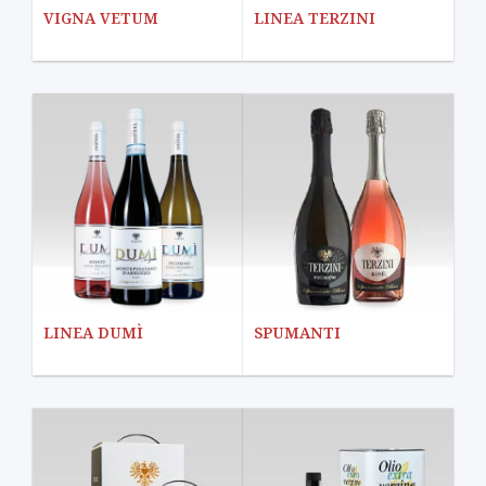
VIGNA VETUM
LINEA TERZINI
LINEA DUMÌ
SPUMANTI