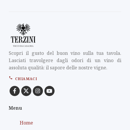
Scopri il gusto del buon vino sulla tua tavola.
Lasciati travolgere dagli odori di un vino di
assoluta qualità: il sapore delle nostre vigne.
CHIAMACI
Menu
Home