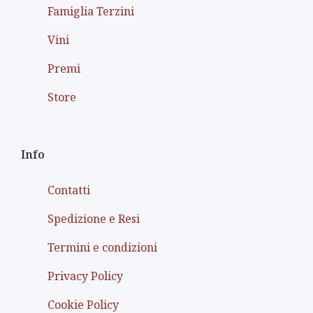
Famiglia Terzini
Vini
Premi
Store
Info
Contatti
Spedizione e Resi
Termini e condizioni
Privacy Policy
Cookie Policy