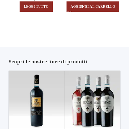
LEGGI TUTTO
AGGIUNGI AL CARRELLO
Scopri le nostre linee di prodotti