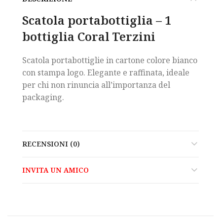
Scatola portabottiglia – 1
bottiglia Coral Terzini
Scatola portabottiglie in cartone colore bianco
con stampa logo. Elegante e raffinata, ideale
per chi non rinuncia all’importanza del
packaging.
RECENSIONI (0)
INVITA UN AMICO