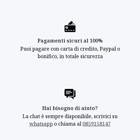
Pagamenti sicuri al 100%
Puoi pagare con carta di credito, Paypal o
bonifico, in totale sicurezza
Hai bisogno di aiuto?
La chat è sempre disponibile, scrivici su
whatsapp
o chiama al
0859158147